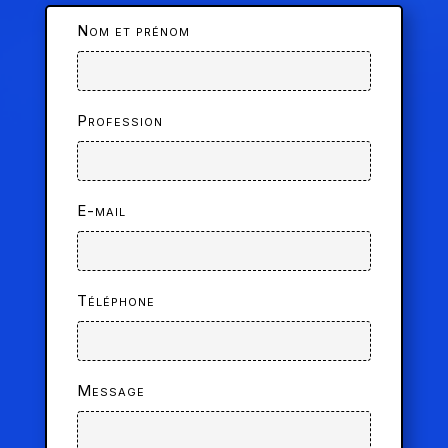
Nom et prénom
Profession
E-mail
Téléphone
Message