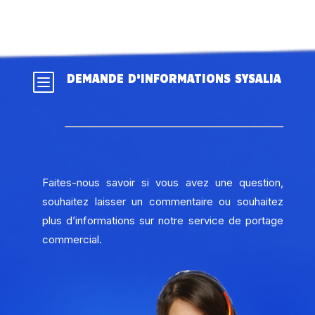
b
DEMANDE D’INFORMATIONS SYSALIA
Faites-nous savoir si vous avez une question,
souhaitez laisser un commentaire ou souhaitez
plus d’informations sur notre service de portage
commercial.