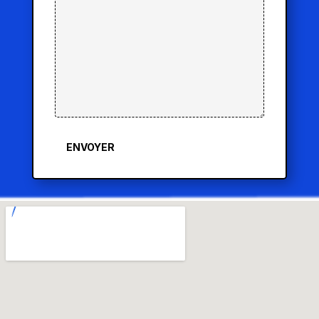
ENVOYER