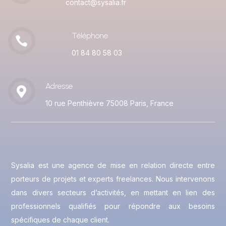
contact@sysalia.fr
Téléphone

01 84 80 58 03
Adresse

10 rue Penthièvre 75008 Paris, France
Sysalia est une agence de mise en relation directe entre
porteurs de projets et experts freelances. Nous intervenons
dans divers secteurs d’activités, en mettant en lien des
professionnels qualifiés pour répondre aux besoins
spécifiques de chaque client.