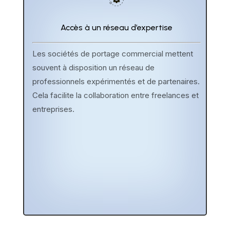
Accès à un réseau d’expertise
Les sociétés de portage commercial mettent
souvent à disposition un réseau de
professionnels expérimentés et de partenaires.
Cela facilite la collaboration entre freelances et
entreprises.