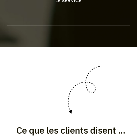
LE SERVICE