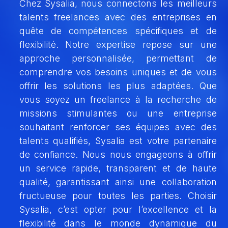
Chez Sysalia, nous connectons les meilleurs
talents freelances avec des entreprises en
quête de compétences spécifiques et de
flexibilité. Notre expertise repose sur une
approche personnalisée, permettant de
comprendre vos besoins uniques et de vous
offrir les solutions les plus adaptées. Que
vous soyez un freelance à la recherche de
missions stimulantes ou une entreprise
souhaitant renforcer ses équipes avec des
talents qualifiés, Sysalia est votre partenaire
de confiance. Nous nous engageons à offrir
un service rapide, transparent et de haute
qualité, garantissant ainsi une collaboration
fructueuse pour toutes les parties. Choisir
Sysalia, c’est opter pour l’excellence et la