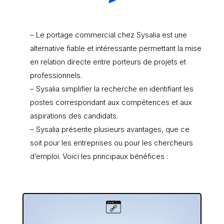
– Le portage commercial chez Sysalia est une
alternative fiable et intéressante permettant la mise
en relation directe entre porteurs de projets et
professionnels.
– Sysalia simplifier la recherche en identifiant les
postes correspondant aux compétences et aux
aspirations des candidats.
– Sysalia présente plusieurs avantages, que ce
soit pour les entreprises ou pour les chercheurs
d’emploi. Voici les principaux bénéfices :