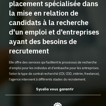
Syalia est une agence de
placement spécialisée dans
la mise en relation de
candidats à la recherche
d'un emploi et d'entreprises
ayant des besoins de
recrutement
Elle offre des services qui facilitent le processus de recherche
d’emploi pour les individus et d’embauche pour les entreprises.
Selon le type de contrat recherché (CDI, CDD, intérim, freelance),
l’agence intervient à différents stades du recrutement.
Sysalia vous garantir