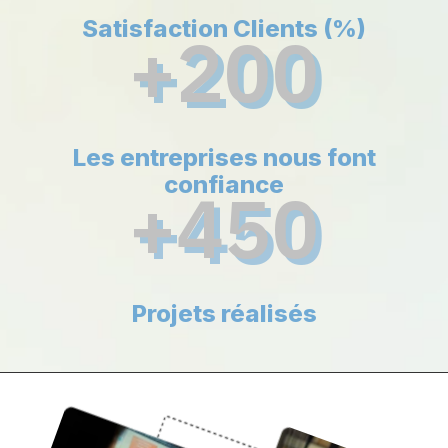
Satisfaction Clients (%)
+200
Les entreprises nous font
confiance
+450
Projets réalisés