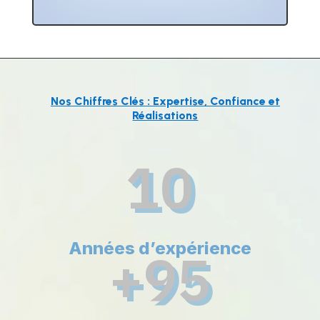
Nos Chiffres Clés : Expertise, Confiance et
Réalisations
10
Années d’expérience
+95