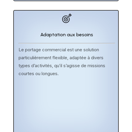
Adaptation aux besoins
Le portage commercial est une solution
particulièrement flexible, adaptée à divers
types d’activités, qu’il s’agisse de missions
courtes ou longues.