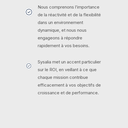
Nous comprenons l’importance
de la réactivité et de la flexibilité
dans un environnement
dynamique, et nous nous
engageons à répondre
rapidement à vos besoins.
Sysalia met un accent particulier
sur le ROI, en veillant à ce que
chaque mission contribue
efficacement à vos objectifs de
croissance et de performance.