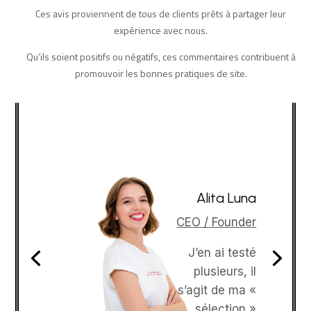
Ce que les clients disent ...
Ces avis proviennent de tous de clients prêts à partager leur
expérience avec nous.
Qu’ils soient positifs ou négatifs, ces commentaires contribuent à
promouvoir les bonnes pratiques de site.
Alita Luna
CEO / Founder
J’en ai testé
plusieurs, il
s’agit de ma «