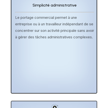
Simplicité administrative
Le portage commercial permet à une
entreprise ou à un travailleur indépendant de se
concentrer sur son activité principale sans avoir
à gérer des tâches administratives complexes.