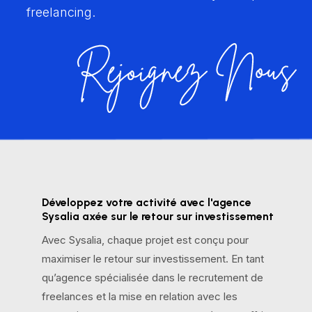
flexibilité dans le monde dynamique du
freelancing.
Développez votre activité avec l'agence
Sysalia axée sur le retour sur investissement
Avec Sysalia, chaque projet est conçu pour
maximiser le retour sur investissement. En tant
qu’agence spécialisée dans le recrutement de