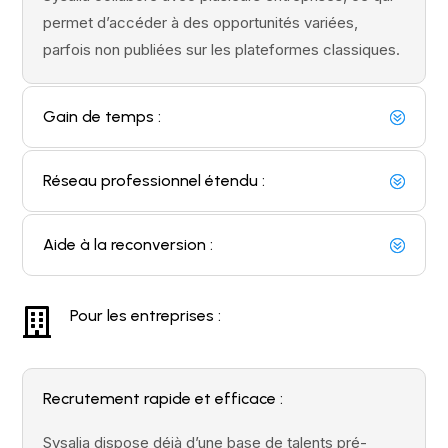
Sysalia collabore avec plusieurs entreprises, ce qui
permet d’accéder à des opportunités variées,
parfois non publiées sur les plateformes classiques.
Gain de temps :
Réseau professionnel étendu :
Aide à la reconversion :

Pour les entreprises :
Recrutement rapide et efficace :