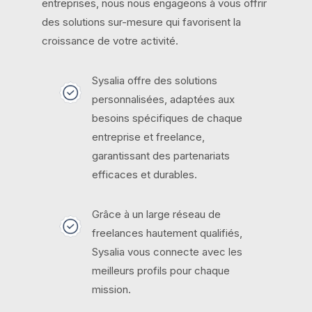
freelances et la mise en relation avec les
entreprises, nous nous engageons à vous offrir
des solutions sur-mesure qui favorisent la
croissance de votre activité.
Sysalia offre des solutions
personnalisées, adaptées aux
besoins spécifiques de chaque
entreprise et freelance,
garantissant des partenariats
efficaces et durables.
Grâce à un large réseau de
freelances hautement qualifiés,
Sysalia vous connecte avec les
meilleurs profils pour chaque
mission.