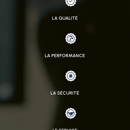
LA QUALITÉ
LA PERFORMANCE
LA SÉCURITÉ