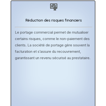
Réduction des risques financiers
Le portage commercial permet de mutualiser
certains risques, comme le non-paiement des
clients. La société de portage gère souvent la
facturation et s’assure du recouvrement,
garantissant un revenu sécurisé au prestataire.