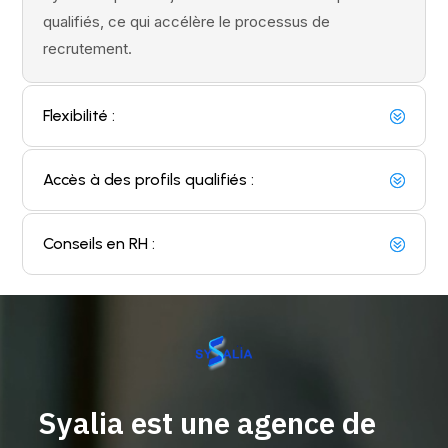
Sysalia dispose déjà d’une base de talents pré-
qualifiés, ce qui accélère le processus de
recrutement.
Flexibilité :
Accès à des profils qualifiés :
Conseils en RH :