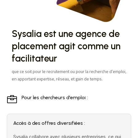
Sysalia est une agence de
placement agit comme un
facilitateur
que ce soit pour le recrutement ou pour la recherche d’emploi,
en apportant expertise, réseau, et gain de temps.

Pour les chercheurs d'emploi :
Accès à des offres diversifiées :